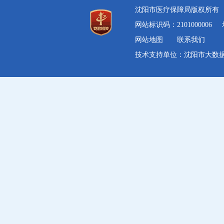
沈阳市医疗保障局版权所
网站标识码：2101000006
网站地图
联系我们
技术支持单位：沈阳市大数