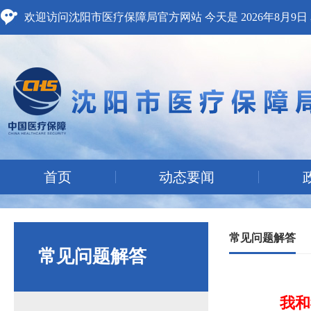
欢迎访问沈阳市医疗保障局官方网站 今天是
2026年8月9
首页
动态要闻
常见问题解答
常见问题解答
我和