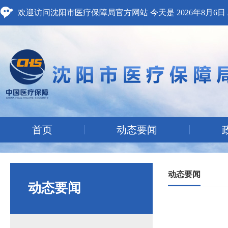
欢迎访问沈阳市医疗保障局官方网站 今天是
2026年8月6
首页
动态要闻
动态要闻
动态要闻