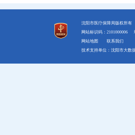
沈阳市医疗保障局版权所
网站标识码：2101000006
网站地图
联系我们
技术支持单位：沈阳市大数