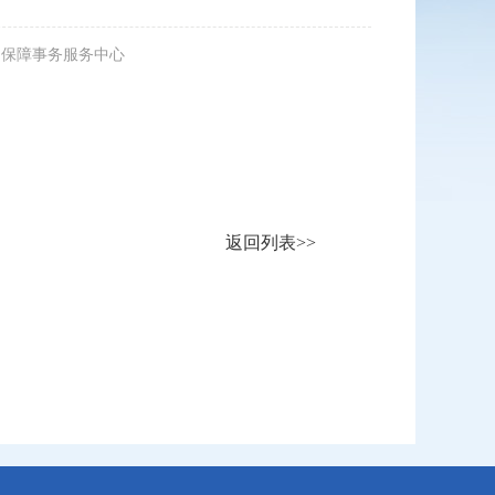
医疗保障事务服务中心
返回列表>>