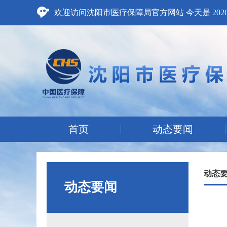
欢迎访问沈阳市医疗保障局官方网站 今天是
20
首页
动态要闻
动态
动态要闻