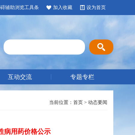
障碍辅助浏览工具条
加入收藏
设为首页
互动交流
专题专栏
当前位置：
首页
>
动态要闻
慢性病用药价格公示