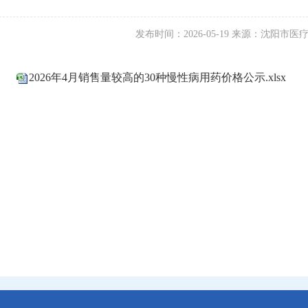
发布时间：2026-05-19 来源：沈阳市
2026年4月销售量较高的30种慢性病用药价格公示.xlsx