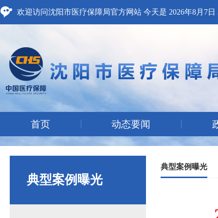
欢迎访问沈阳市医疗保障局官方网站 今天是
2026年8月7
首页
动态要闻
典型案例曝光
典型案例曝光