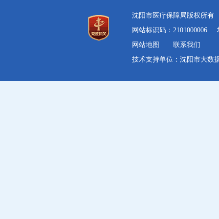
沈阳市医疗保障局版权所
网站标识码：2101000006
网站地图
联系我们
技术支持单位：沈阳市大数