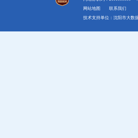
网站地图
联系我们
技术支持单位：沈阳市大数