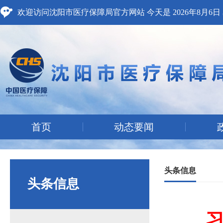
欢迎访问沈阳市医疗保障局官方网站 今天是
2026年8月6
首页
动态要闻
头条信息
头条信息