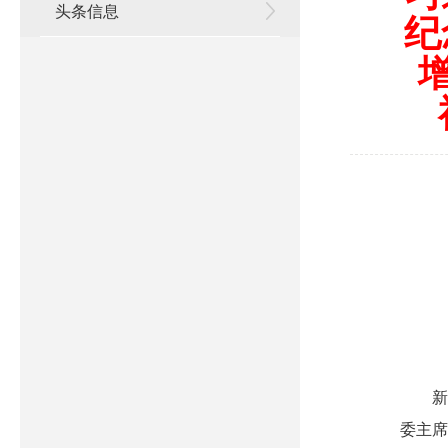
头条信息
纪
新
委主席