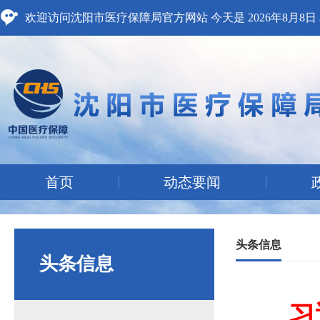
欢迎访问沈阳市医疗保障局官方网站 今天是
2026年8月8
首页
动态要闻
头条信息
头条信息
习