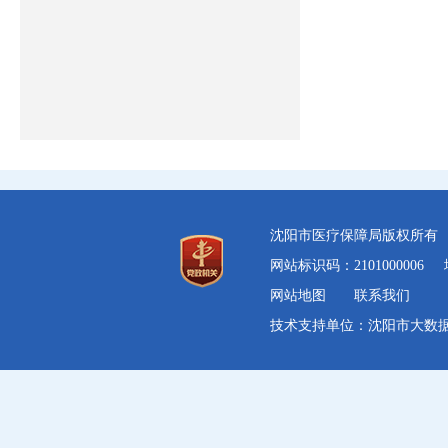
沈阳市医疗保障局版权所
网站标识码：2101000006
网站地图
联系我们
技术支持单位：沈阳市大数