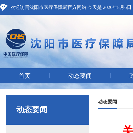
欢迎访问沈阳市医疗保障局官方网站 今天是
2026年8月6
首页
动态要闻
动态要闻
动态要闻
关