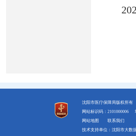
20
沈阳市医疗保障局版权所
网站标识码：2101000006
网站地图
联系我们
技术支持单位：沈阳市大数