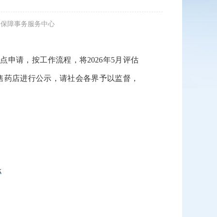
医疗保障事务服务中心
申请，按工作流程，将2026年5月评估
售药店进行公示，请社会各界予以监督，
x