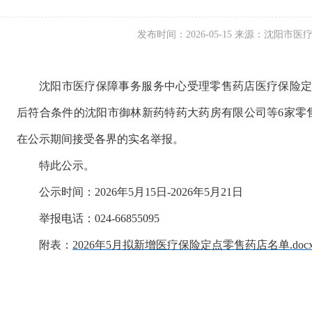
发布时间：2026-05-15 来源：沈阳市
沈阳市医疗保障事务服务中心受理零售药店医疗保险定点
后符合条件的沈阳市御林新药特药大药房有限公司等6家零
在公示期间接受各界的实名举报。
特此公示。
公示时间：2026年5月15日-2026年5月21日
举报电话：024-66855095
附表：
2026年5月拟新增医疗保险定点零售药店名单.doc