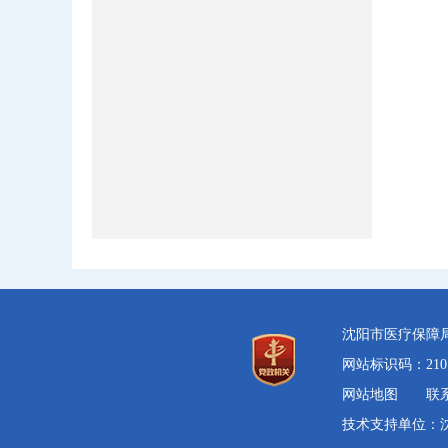
沈阳市医疗保障
网站标识码：210
网站地图
联
技术支持单位：