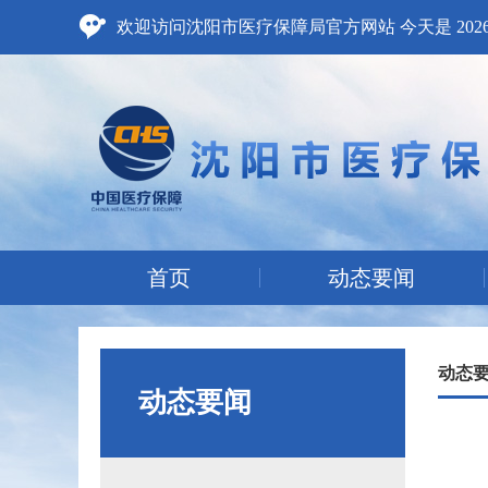
欢迎访问沈阳市医疗保障局官方网站 今天是
20
首页
动态要闻
动态
动态要闻