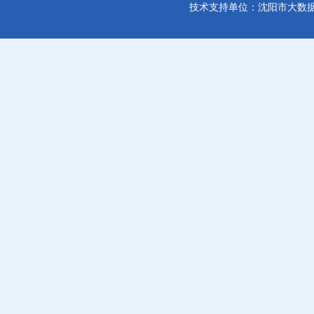
技术支持单位：沈阳市大数