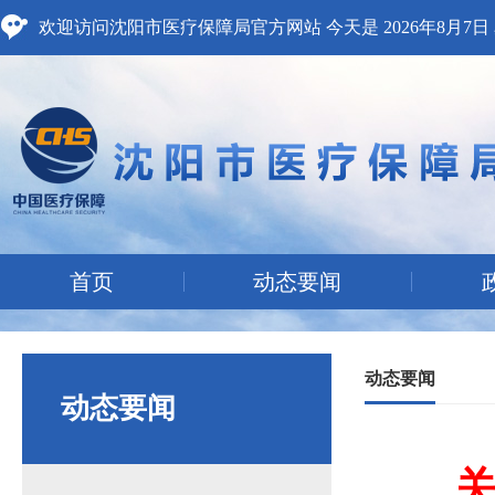
欢迎访问沈阳市医疗保障局官方网站 今天是
2026年8月7
首页
动态要闻
动态要闻
动态要闻
关