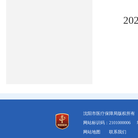
20
沈阳市医疗保障局版权所
网站标识码：2101000006
网站地图
联系我们